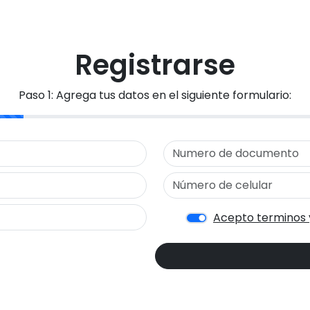
Registrarse
Paso 1: Agrega tus datos en el siguiente formulario:
Acepto terminos 