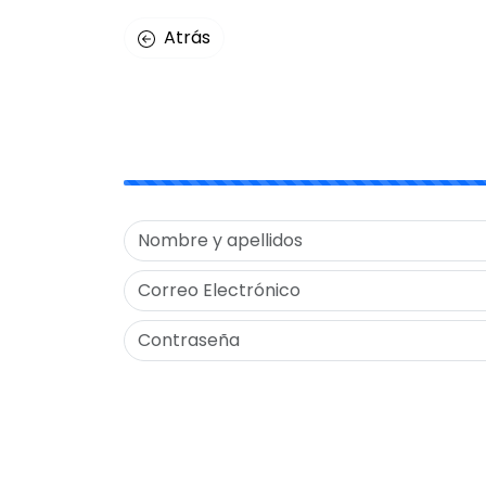
Atrás